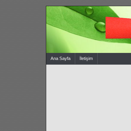
Ana Sayfa
İletişim