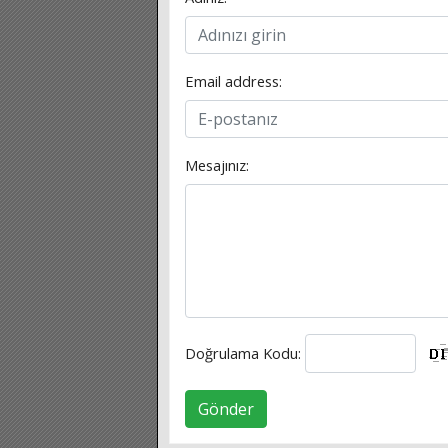
Email address:
Mesajınız:
Doğrulama Kodu:
Gönder