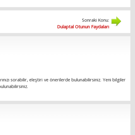
Sonraki Konu:
Dulaptal Otunun Faydaları
rınızı sorabilir, eleştiri ve önerilerde bulunabilirsiniz. Yeni bilgiler
lunabilirsiniz.