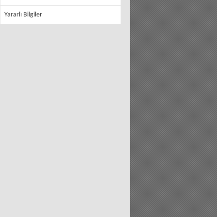
Yararlı Bilgiler