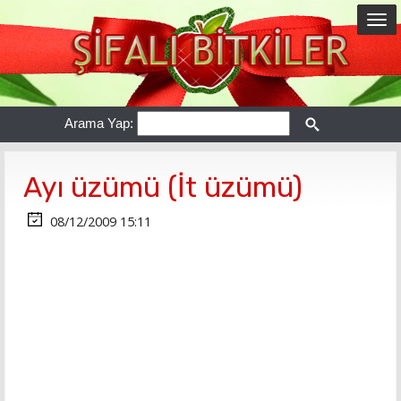
Arama Yap:
Ayı üzümü (İt üzümü)
08/12/2009 15:11