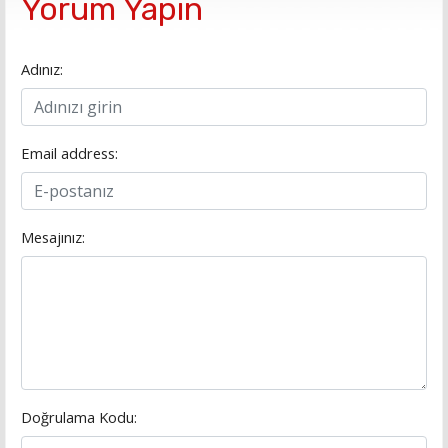
Yorum Yapın
Adınız:
Email address:
Mesajınız:
Doğrulama Kodu: