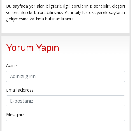
Bu sayfada yer alan bilgilerle ilgili sorularınızı sorabilir, eleştiri
ve önerilerde bulunabilirsiniz. Yeni bilgiler ekleyerek sayfanın
gelişmesine katkıda bulunabilirsiniz.
Yorum Yapın
Adınız:
Email address:
Mesajınız: