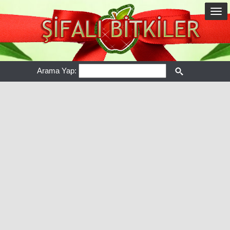
Arama Yap: