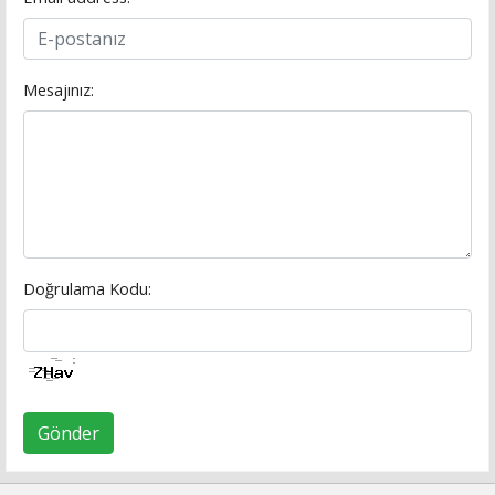
Mesajınız:
Doğrulama Kodu:
Gönder