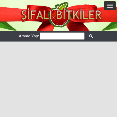
Arama Yap: