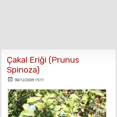
Çakal Eriği (Prunus
Spinoza)
08/12/2009 15:11