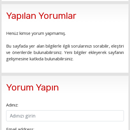
Yapılan Yorumlar
Henüz kimse yorum yapmamış.
Bu sayfada yer alan bilgilerle ilgili sorularınızı sorabilir, eleştiri
ve önerilerde bulunabilirsiniz. Yeni bilgiler ekleyerek sayfanın
gelişmesine katkıda bulunabilirsiniz.
Yorum Yapın
Adınız:
Email address: