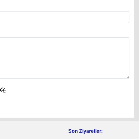
Son Ziyaretler: