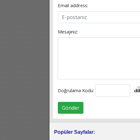
Email address:
Mesajınız:
Doğrulama Kodu:
Gönder
Popüler Sayfalar: