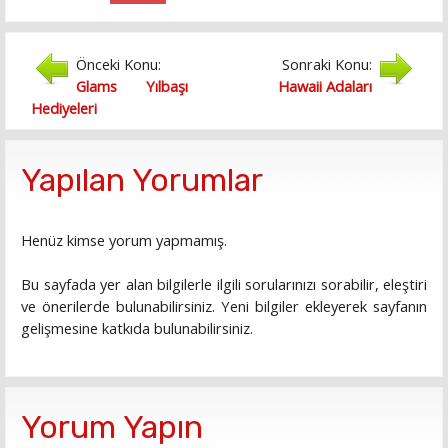
Önceki Konu:
Sonraki Konu:
Glams Yılbaşı
Hawaii Adaları
Hediyeleri
Yapılan Yorumlar
Henüz kimse yorum yapmamış.
Bu sayfada yer alan bilgilerle ilgili sorularınızı sorabilir, eleştiri
ve önerilerde bulunabilirsiniz. Yeni bilgiler ekleyerek sayfanın
gelişmesine katkıda bulunabilirsiniz.
Yorum Yapın