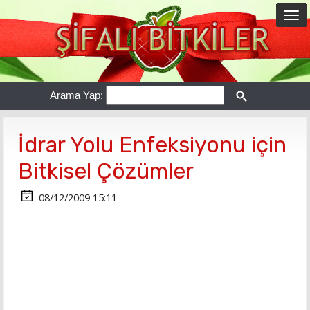
Arama Yap:
İdrar Yolu Enfeksiyonu için
Bitkisel Çözümler
08/12/2009 15:11