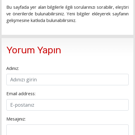
Bu sayfada yer alan bilgilerle ilgili sorularınızı sorabilir, eleştiri
ve önerilerde bulunabilirsiniz. Yeni bilgiler ekleyerek sayfanın
gelişmesine katkıda bulunabilirsiniz.
Yorum Yapın
Adınız:
Email address:
Mesajınız: