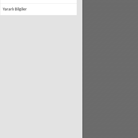
Yararlı Bilgiler