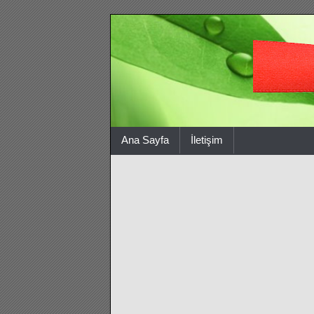
Ana Sayfa
İletişim