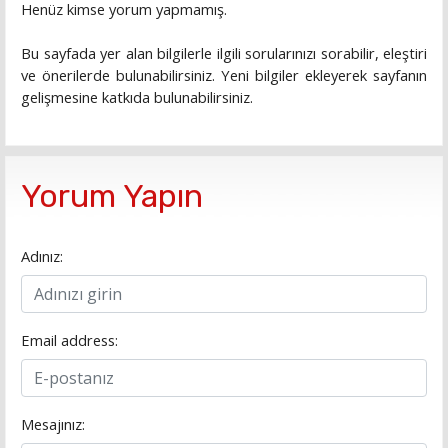
Henüz kimse yorum yapmamış.
Bu sayfada yer alan bilgilerle ilgili sorularınızı sorabilir, eleştiri
ve önerilerde bulunabilirsiniz. Yeni bilgiler ekleyerek sayfanın
gelişmesine katkıda bulunabilirsiniz.
Yorum Yapın
Adınız:
Email address:
Mesajınız: