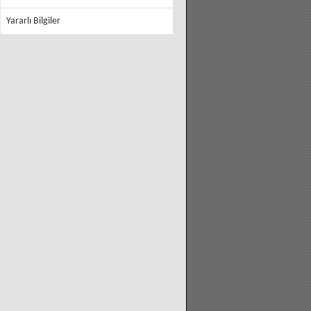
Yararlı Bilgiler