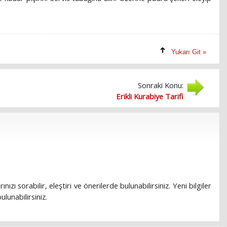
Yukarı Git »
Sonraki Konu:
Erikli Kurabiye Tarifi
rınızı sorabilir, eleştiri ve önerilerde bulunabilirsiniz. Yeni bilgiler
lunabilirsiniz.