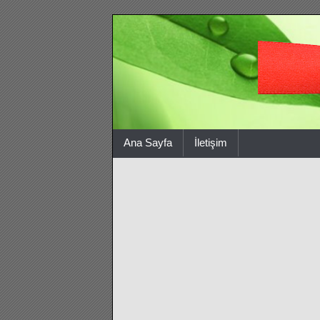
Ana Sayfa
İletişim