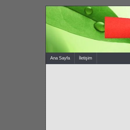
Ana Sayfa
İletişim