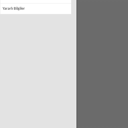
Yararlı Bilgiler