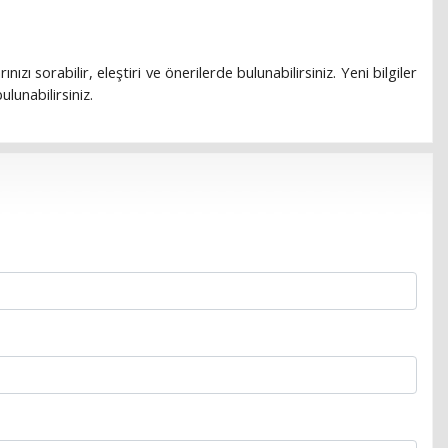
rınızı sorabilir, eleştiri ve önerilerde bulunabilirsiniz. Yeni bilgiler
lunabilirsiniz.