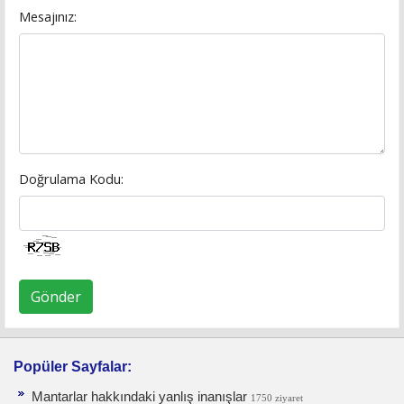
Mesajınız:
Doğrulama Kodu:
Gönder
Popüler Sayfalar:
Mantarlar hakkındaki yanlış inanışlar
1750 ziyaret