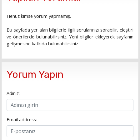
Henüz kimse yorum yapmamış.
Bu sayfada yer alan bilgilerle ilgili sorularınızı sorabilir, eleştiri
ve önerilerde bulunabilirsiniz. Yeni bilgiler ekleyerek sayfanın
gelişmesine katkıda bulunabilirsiniz.
Yorum Yapın
Adınız:
Email address: