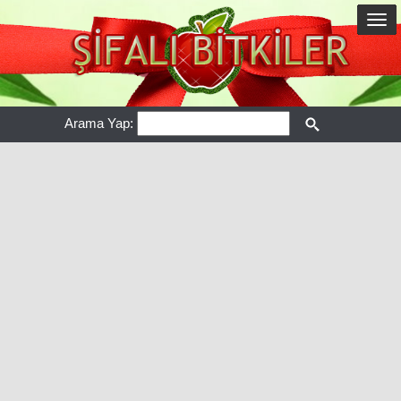
Arama Yap: