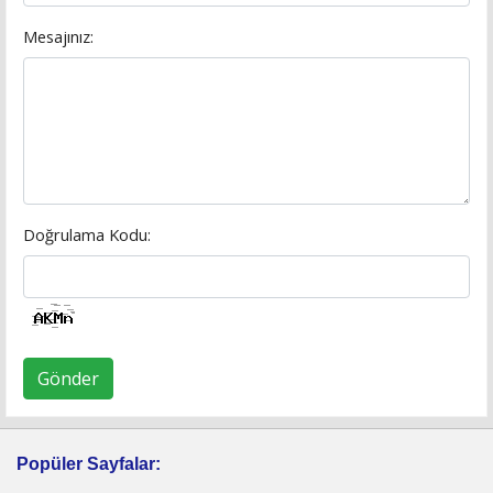
Mesajınız:
Doğrulama Kodu:
Gönder
Popüler Sayfalar: