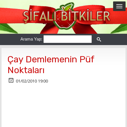
Arama Yap:
Çay Demlemenin Püf
Noktaları
01/02/2010 19:00