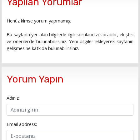
Yapılan Yorumlar
Henüz kimse yorum yapmamış.
Bu sayfada yer alan bilgilerle ilgili sorularınızı sorabilir, eleştiri
ve önerilerde bulunabilirsiniz. Yeni bilgiler ekleyerek sayfanın
gelişmesine katkıda bulunabilirsiniz.
Yorum Yapın
Adınız:
Email address: